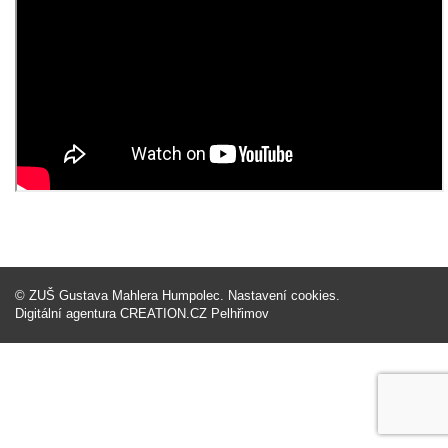
©
ZUŠ Gustava Mahlera Humpolec
.
Nastavení cookies
.
Digitální agentura
CREATION.CZ
Pelhřimov