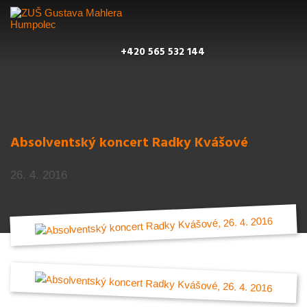
+420 565 532 144
Absolventský koncert Radky Kvášové
26. 4. 2016