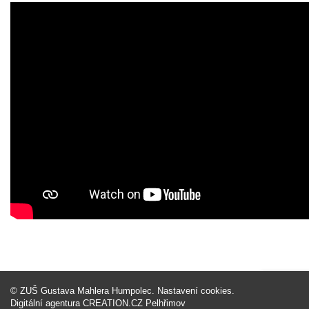
©
ZUŠ Gustava Mahlera Humpolec
.
Nastavení cookies
.
Digitální agentura
CREATION.CZ
Pelhřimov