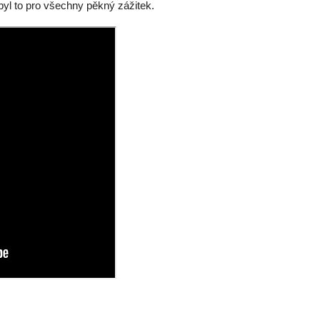
byl to pro všechny pěkný zážitek.