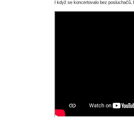
I když se koncertovalo bez posluchačů, 